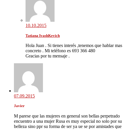
10.10.2015
Tatiana IvashKevich
Hola Juan . Si tienes interés ,tenemos que hablar mas
concreto . Mi teléfono es 693 366 480
Gracias por tu mensaje .
07.09.2015
Javier
M parese que las mujeres en general son bellas perpetrado
encuentro a una mujer Rusa es muy especial no solo por su
belleza sino ppr su forma de ser ya ue se por amistades que