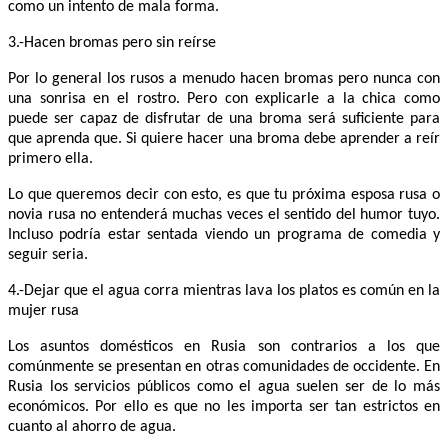
como un intento de mala forma.
3.-Hacen bromas pero sin reírse
Por lo general los rusos a menudo hacen bromas pero nunca con
una sonrisa en el rostro. Pero con explicarle a la chica como
puede ser capaz de disfrutar de una broma será suficiente para
que aprenda que. Si quiere hacer una broma debe aprender a reír
primero ella.
Lo que queremos decir con esto, es que tu próxima esposa rusa o
novia rusa no entenderá muchas veces el sentido del humor tuyo.
Incluso podría estar sentada viendo un programa de comedia y
seguir seria.
4.-Dejar que el agua corra mientras lava los platos es común en la
mujer rusa
Los asuntos domésticos en Rusia son contrarios a los que
comúnmente se presentan en otras comunidades de occidente. En
Rusia los servicios públicos como el agua suelen ser de lo más
económicos. Por ello es que no les importa ser tan estrictos en
cuanto al ahorro de agua.