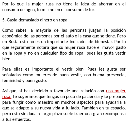
Por lo que la mujer rusa no tiene la idea de ahorrar en el
consumo de agua, lo mismo en el consumo de luz.
5.-Gasta demasiado dinero en ropa
Como sabes la mayoría de las personas juzgan la posición
económica de las personas por el auto o la casa que se tiene. Pero
en Rusia esto no es un importante indicador de bienestar. Por lo
que seguramente notará que su mujer rusa hace el mayor gasto
en la ropa y no en cualquier tipo de ropa, pues les gusta vestir
bien.
Para ellas es importante el vestir bien. Pues les gusta ser
señaladas como mujeres de buen vestir, con buena presencia,
feminidad y buen gusto.
Así que, si has decidido a favor de una relación con
una mujer
rusa.
Te sugerimos que tengas un poco de paciencia y te prepares
para fungir como maestro en muchos aspectos para ayudarla a
que se adapte a su nueva vida a tu lado. Tambien en tu espacio,
pero esto sin duda a largo plazo suele traer una gran recompensa
a tus esfuerzos.