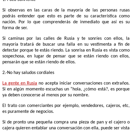
Si observas en las caras de la mayoría de las personas rusas
podrás entender que esto es parte de su característica como
nación. Por lo que comprenderás de inmediato que así es su
forma de ser.
Si caminas por las calles de Rusia y te sonríes con ellos, la
mayoría tratará de buscar una falla en su vestimenta a fin de
detectar porque te estás riendo. La sonrisa en Rusia es vista como
sospechosa, en lugar de pensar que se están riendo con ellos,
pensarán que se están riendo de ellos.
2.-No hay saludos cordiales
La gente en Rusia
no acepta iniciar conversaciones con extraños.
Si en algún momento escuchas un “hola, ¿cómo está?, es porque
ya deben conocerse al menos por su nombre.
El trato con comerciantes por ejemplo, vendedores, cajeros, etc,
es puramente de negocios.
Si de pronto una pequeña compra una pieza de pan y el cajero o
cajera quieren entablar una conversación con ella, puede ser vista