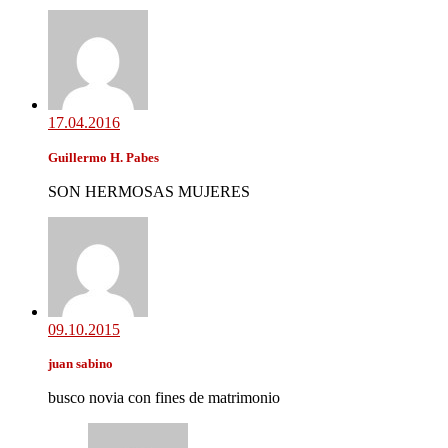
17.04.2016
Guillermo H. Pabes
SON HERMOSAS MUJERES
09.10.2015
juan sabino
busco novia con fines de matrimonio