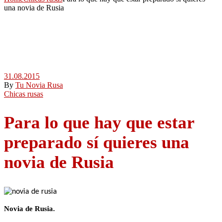
una novia de Rusia
31.08.2015
By
Tu Novia Rusa
Chicas rusas
Para lo que hay que estar
preparado sí quieres una
novia de Rusia
Novia de Rusia.