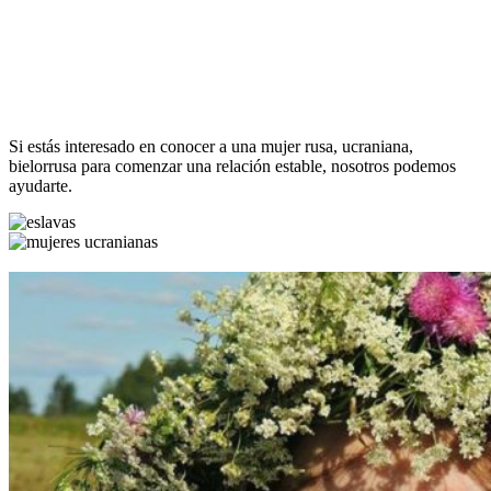
Si estás interesado en conocer a una mujer rusa, ucraniana,
bielorrusa para comenzar una relación estable, nosotros podemos
ayudarte.