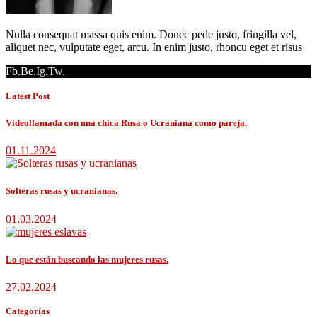
Nulla consequat massa quis enim. Donec pede justo, fringilla vel,
aliquet nec, vulputate eget, arcu. In enim justo, rhoncu eget et risus
Fb.
Be.
Ig.
Tw.
Latest Post
Videollamada con una chica Rusa o Ucraniana como pareja.
01.11.2024
Solteras rusas y ucranianas.
01.03.2024
Lo que están buscando las mujeres rusas.
27.02.2024
Categorías