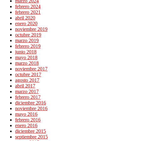
marzo 2024
febrero 2024
febrero 2021
abril 2020
enero 2020
noviembre 2019
octubre 2019
marzo 2019
febrero 2019
junio 2018
mayo 2018
marzo 2018
noviembre 2017
octubre 2017
agosto 2017
abril 2017
marzo 2017
febrero 2017
diciembre 2016
noviembre 2016
mayo 2016
febrero 2016
enero 2016
diciembre 2015
septiembre 2015