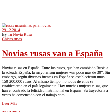
29.12.2014
By
Tu Novia Rusa
Chicas rusas
Novias rusas van a España
Novias rusas en España. Entre los rusos, que han cambiado Rusia a
la soleada España, la mayoría son mujeres «un poco más de 30”. Sin
embargo, según diversas fuentes en España se establecieron unos
150-200.000 rusos. Al mismo tiempo, no todos de ellos se
establecieron en el país legalmente. Hay muchas mujeres rusas, que
han encontrado la felicidad matrimonial en España. Su trayectoria a
veces ha comenzado con el trabajo com
Leer Más