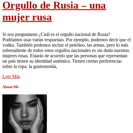
Orgullo de Rusia – una
mujer rusa
Si nos preguntaran ¿Cuál es el orgullo nacional de Rusia?
Podríamos usar varias respuestas. Por ejemplo, podemos decir que el
vodka. También podemos incluir el petróleo, las armas, pero lo más
sobresaliente de todos estos orgullos nacionales es sin duda nuestras
mujeres rusas. Estarás de acuerdo que las personas que representan
un país tienen su identidad auténtica. Tienen ciertas preferencias
sobre la ropa, la gastronomía,
Leer Más
About Me