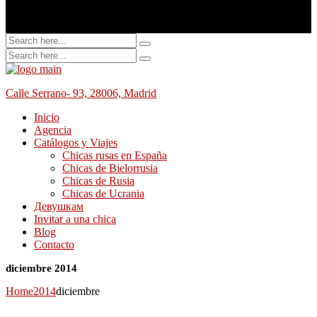
Calle Serrano- 93, 28006, Madrid
Inicio
Agencia
Catálogos y Viajes
Chicas rusas en España
Chicas de Bielorrusia
Chicas de Rusia
Chicas de Ucrania
Девушкам
Invitar a una chica
Blog
Contacto
diciembre 2014
Home
2014
diciembre