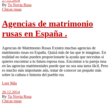
27.12.2014
By
Tu Novia Rusa
Chicas rusas
Agencias de matrimonio
rusas en España .
Agencias de Matrimonio Rusas Existen muchas agencias de
matrimonio rusas en España. Quizá más de las que te imaginas. En
realidad no todas pueden proporcionarte la ayuda que necesitas si
quieres encontrar a tu futura esposa rusa. Encontrar a tu pareja rusa
en las agencias matrimoniales puede que no sea una tarea fácil. Pero
es mucho más importante aún, tratar de conocer un poquito más
sobre la cultura e historia del pueblo rus
Leer Más
26.12.2014
By
Tu Novia Rusa
Chicas rusas