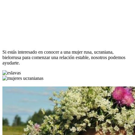
Si estás interesado en conocer a una mujer rusa, ucraniana,
bielorrusa para comenzar una relación estable, nosotros podemos
ayudarte.