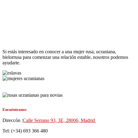
Si estás interesado en conocer a una mujer rusa, ucraniana,
bielorrusa para comenzar una relación estable, nosotros podemos
ayudarte.
Encuéntranos
Direccón :
Calle Serrano 93, 3E, 28006, Madrid
Tel: (+34) 693 366 480