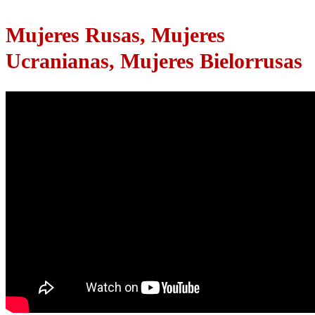
Mujeres Rusas, Mujeres
Ucranianas, Mujeres Bielorrusas