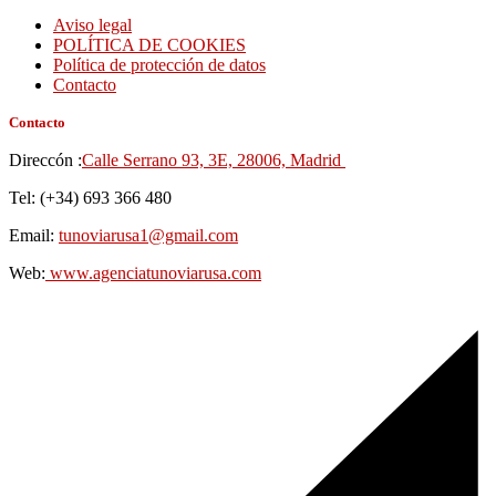
Aviso legal
POLÍTICA DE COOKIES
Política de protección de datos
Contacto
Contacto
Direccón :
Calle Serrano 93, 3E, 28006, Madrid
Tel: (+34) 693 366 480
Email:
tunoviarusa1@gmail.com
Web:
www.agenciatunoviarusa.com