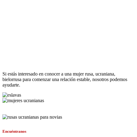
Si estás interesado en conocer a una mujer rusa, ucraniana,
bielorrusa para comenzar una relación estable, nosotros podemos
ayudarte.
Encuéntranos