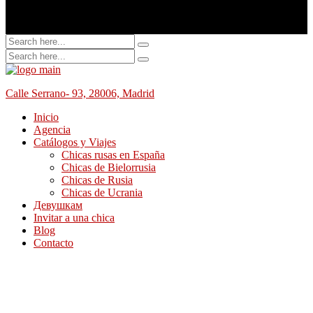
Calle Serrano- 93, 28006, Madrid
Inicio
Agencia
Catálogos y Viajes
Chicas rusas en España
Chicas de Bielorrusia
Chicas de Rusia
Chicas de Ucrania
Девушкам
Invitar a una chica
Blog
Contacto
Agencia
Tu Novia Rusa